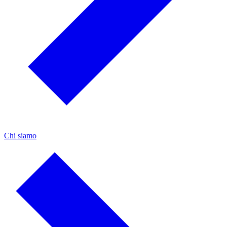
Chi siamo