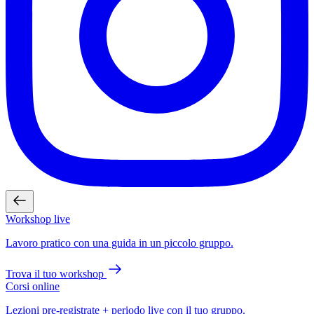
Workshop live
Lavoro pratico con una guida in un piccolo gruppo.
Trova il tuo workshop
Corsi online
Lezioni pre-registrate + periodo live con il tuo gruppo.