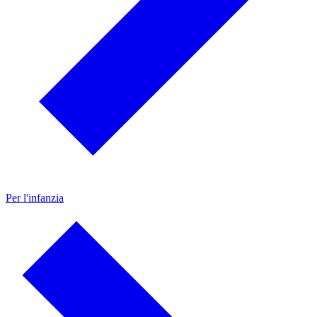
Per l'infanzia