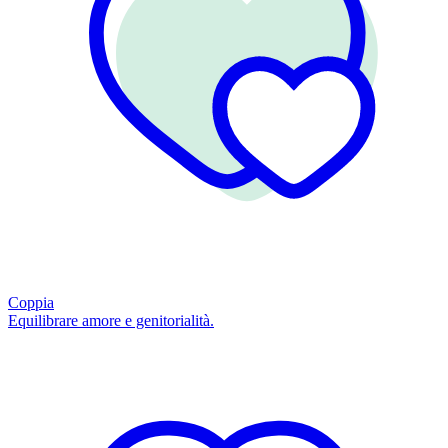
Coppia
Equilibrare amore e genitorialità.