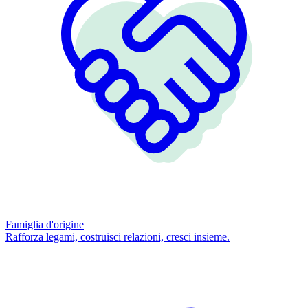
Famiglia d'origine
Rafforza legami, costruisci relazioni, cresci insieme.