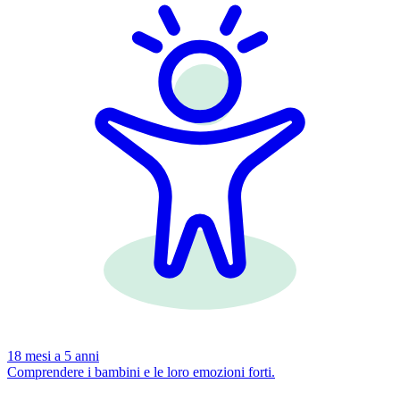
18 mesi a 5 anni
Comprendere i bambini e le loro emozioni forti.