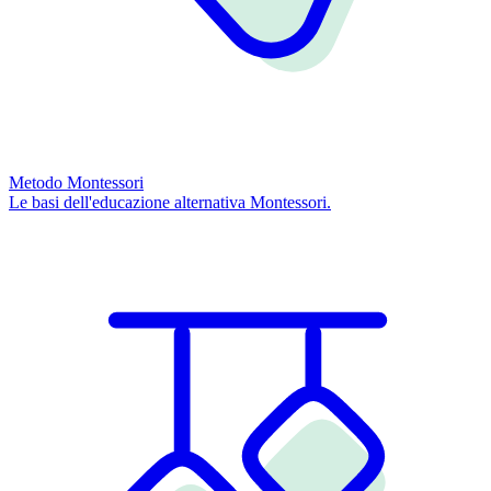
Metodo Montessori
Le basi dell'educazione alternativa Montessori.