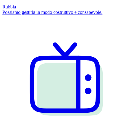
Rabbia
Possiamo gestirla in modo costruttivo e consapevole.