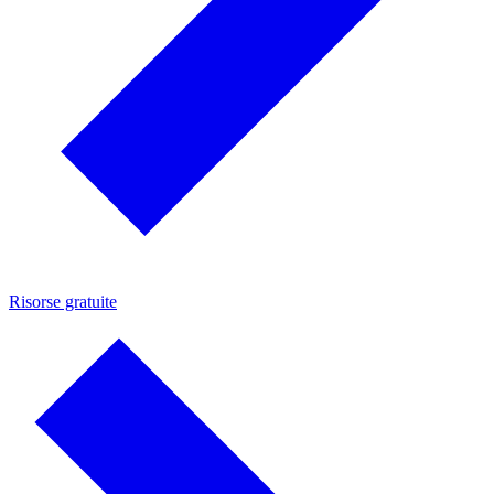
Risorse gratuite