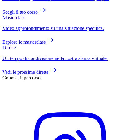
Scegli il tuo corso
Masterclass
Video approfondimento su una situazione specifica.
Esplora le masterclass
Dirette
Un tempo di condivisione nella nostra stanza virtuale.
Vedi le prossime dirette
Conosci il percorso