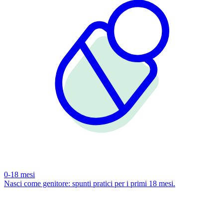
0-18 mesi
Nasci come genitore: spunti pratici per i primi 18 mesi.