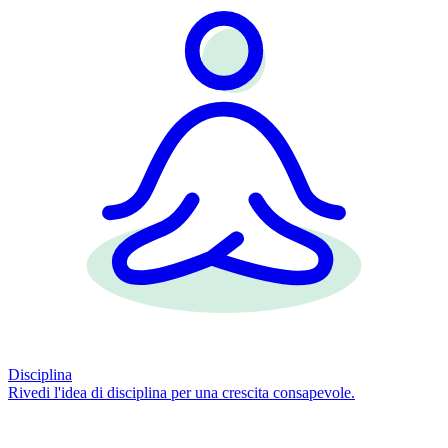
Disciplina
Rivedi l'idea di disciplina per una crescita consapevole.