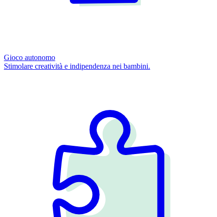
Gioco autonomo
Stimolare creatività e indipendenza nei bambini.