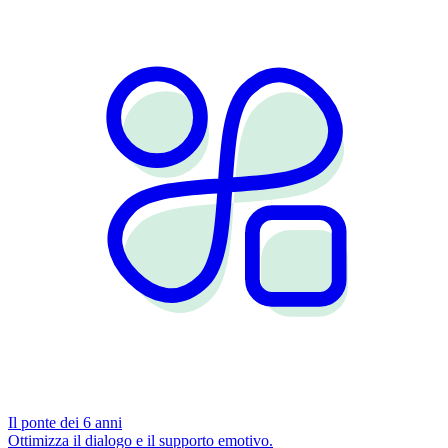
Il ponte dei 6 anni
Ottimizza il dialogo e il supporto emotivo.