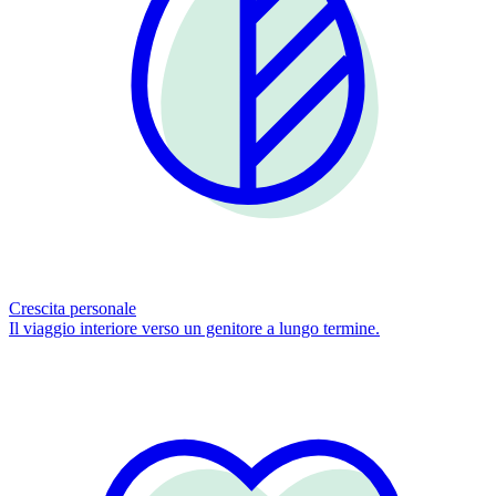
Crescita personale
Il viaggio interiore verso un genitore a lungo termine.