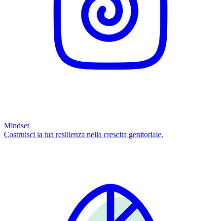
Mindset
Costruisci la tua resilienza nella crescita genitoriale.