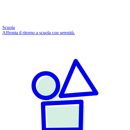
Scuola
Affronta il ritorno a scuola con serenità.