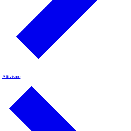
Attivismo