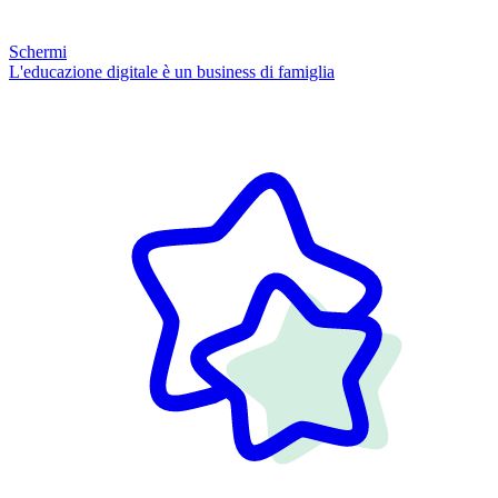
Schermi
L'educazione digitale è un business di famiglia