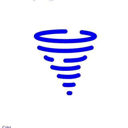
Crisi