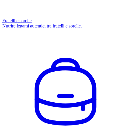
Fratelli e sorelle
Nutrire legami autentici tra fratelli e sorelle.