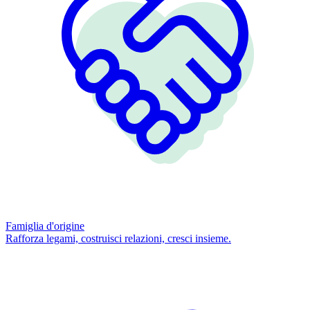
Famiglia d'origine
Rafforza legami, costruisci relazioni, cresci insieme.