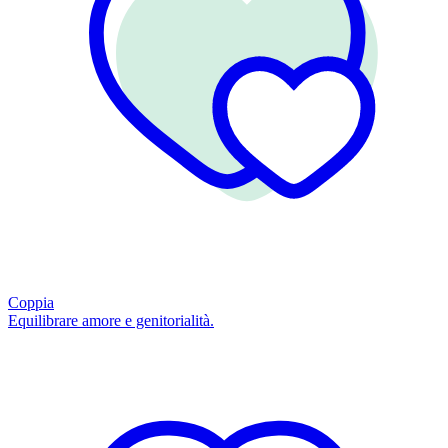
Coppia
Equilibrare amore e genitorialità.