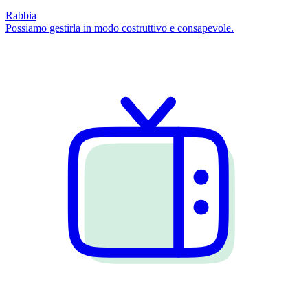
Rabbia
Possiamo gestirla in modo costruttivo e consapevole.