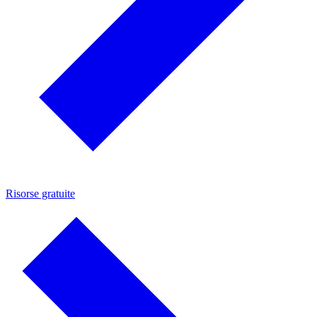
Risorse gratuite