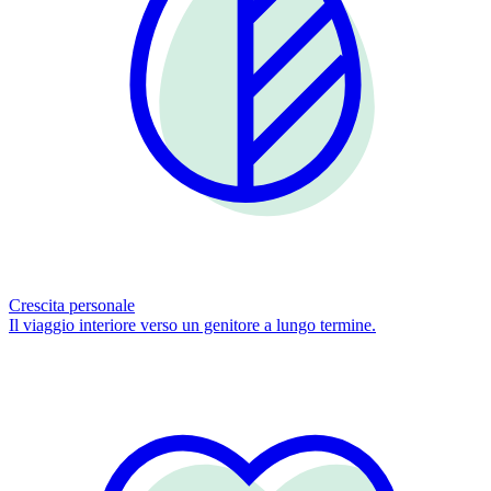
Crescita personale
Il viaggio interiore verso un genitore a lungo termine.