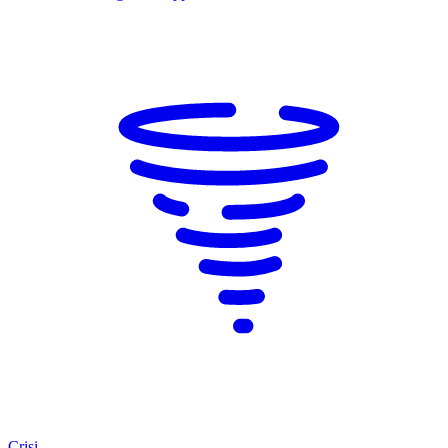
Crisi