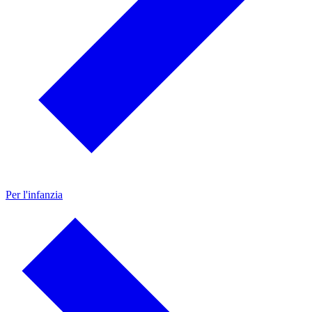
Per l'infanzia