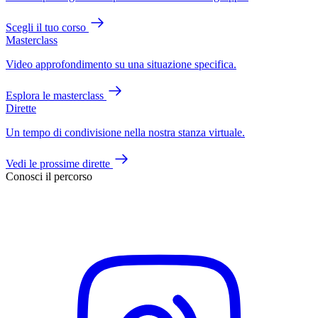
Scegli il tuo corso
Masterclass
Video approfondimento su una situazione specifica.
Esplora le masterclass
Dirette
Un tempo di condivisione nella nostra stanza virtuale.
Vedi le prossime dirette
Conosci il percorso