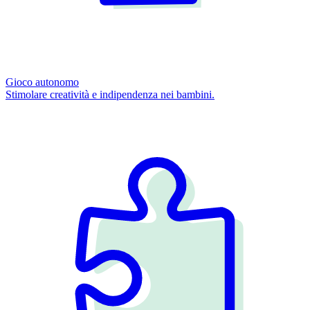
Gioco autonomo
Stimolare creatività e indipendenza nei bambini.