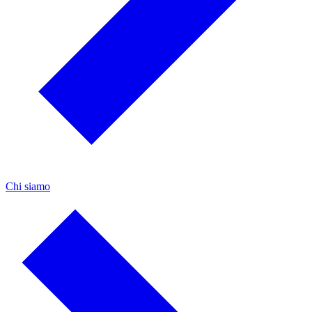
Chi siamo