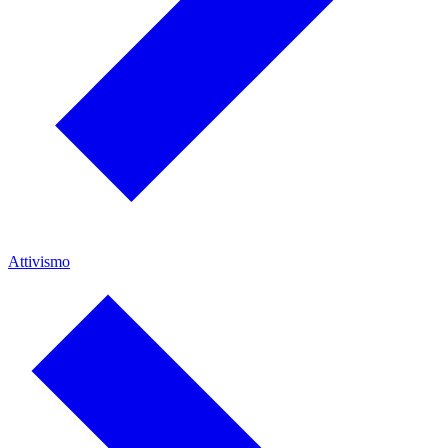
Attivismo