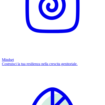
Mindset
Costruisci la tua resilienza nella crescita genitoriale.