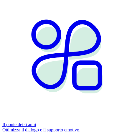
Il ponte dei 6 anni
Ottimizza il dialogo e il supporto emotivo.