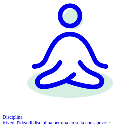
Disciplina
Rivedi l'idea di disciplina per una crescita consapevole.