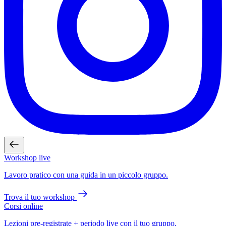
Workshop live
Lavoro pratico con una guida in un piccolo gruppo.
Trova il tuo workshop
Corsi online
Lezioni pre-registrate + periodo live con il tuo gruppo.