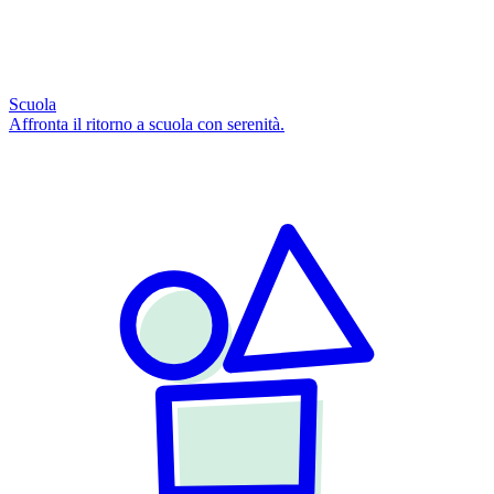
Scuola
Affronta il ritorno a scuola con serenità.