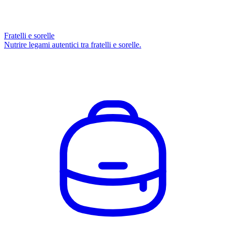
Fratelli e sorelle
Nutrire legami autentici tra fratelli e sorelle.