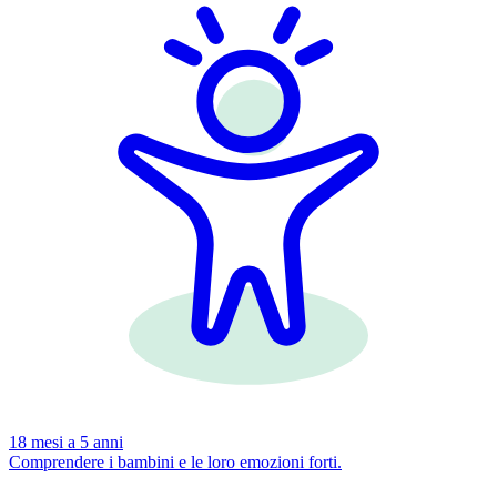
18 mesi a 5 anni
Comprendere i bambini e le loro emozioni forti.