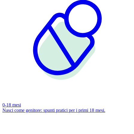
0-18 mesi
Nasci come genitore: spunti pratici per i primi 18 mesi.