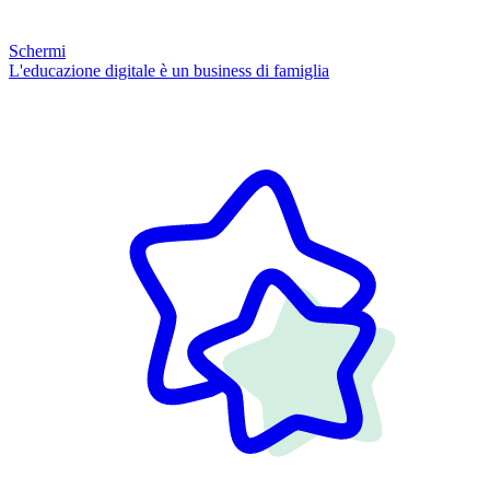
Schermi
L'educazione digitale è un business di famiglia