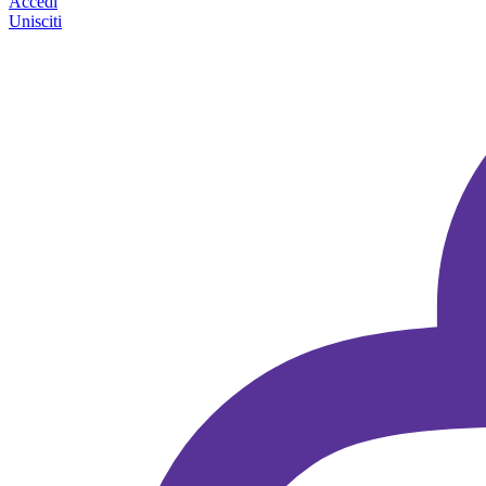
Accedi
Unisciti