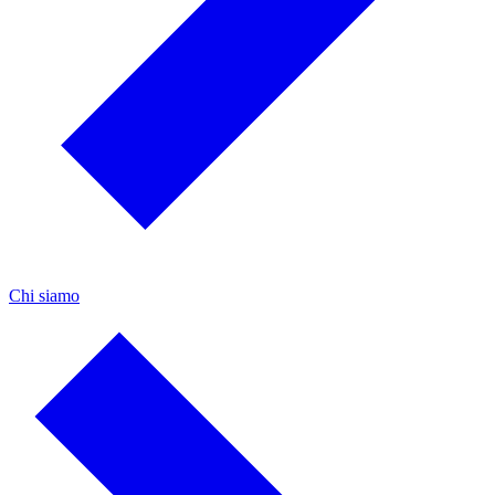
Chi siamo