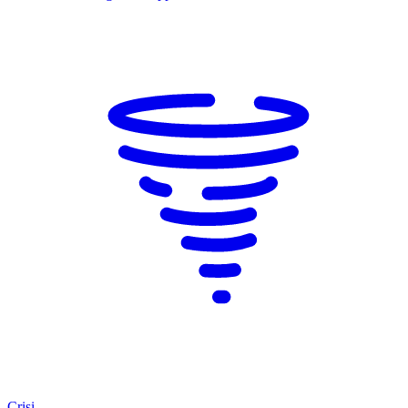
Crisi