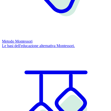
Metodo Montessori
Le basi dell'educazione alternativa Montessori.