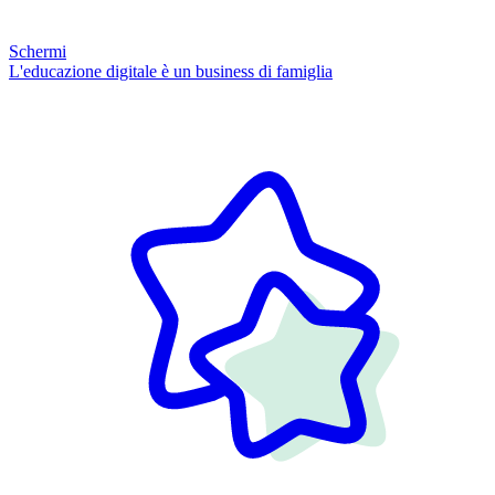
Schermi
L'educazione digitale è un business di famiglia