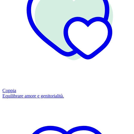
Coppia
Equilibrare amore e genitorialità.