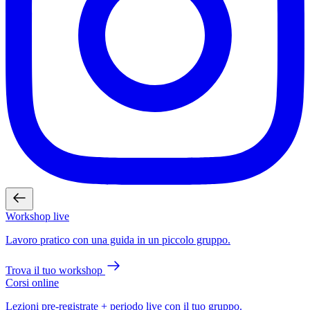
Workshop live
Lavoro pratico con una guida in un piccolo gruppo.
Trova il tuo workshop
Corsi online
Lezioni pre-registrate + periodo live con il tuo gruppo.