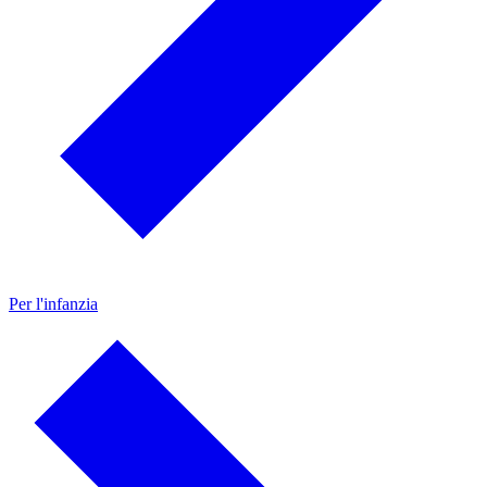
Per l'infanzia