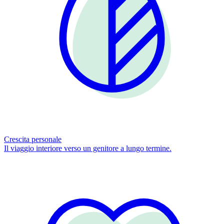
Crescita personale
Il viaggio interiore verso un genitore a lungo termine.