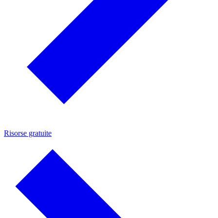
Risorse gratuite