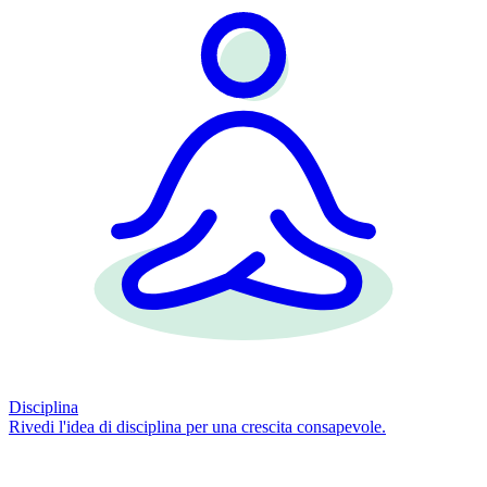
Disciplina
Rivedi l'idea di disciplina per una crescita consapevole.