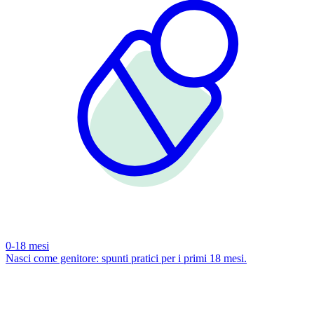
0-18 mesi
Nasci come genitore: spunti pratici per i primi 18 mesi.