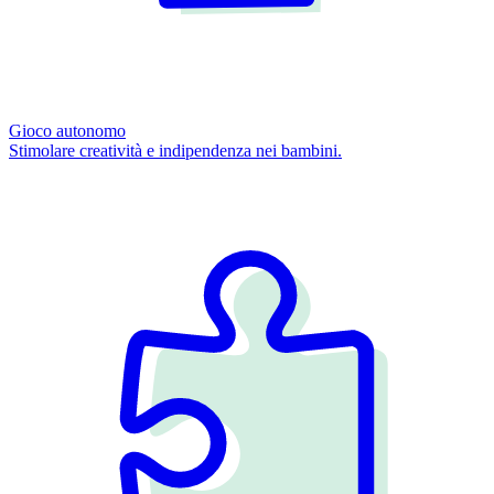
Gioco autonomo
Stimolare creatività e indipendenza nei bambini.