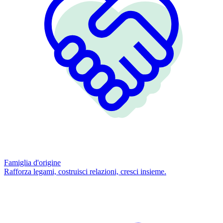
Famiglia d'origine
Rafforza legami, costruisci relazioni, cresci insieme.