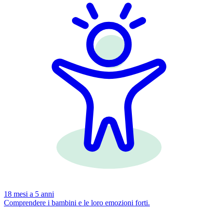
18 mesi a 5 anni
Comprendere i bambini e le loro emozioni forti.