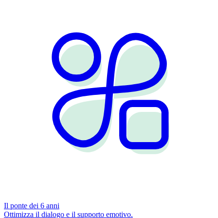
Il ponte dei 6 anni
Ottimizza il dialogo e il supporto emotivo.