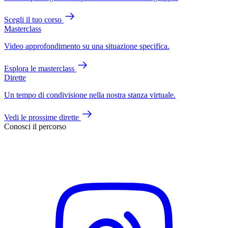
Scegli il tuo corso
Masterclass
Video approfondimento su una situazione specifica.
Esplora le masterclass
Dirette
Un tempo di condivisione nella nostra stanza virtuale.
Vedi le prossime dirette
Conosci il percorso