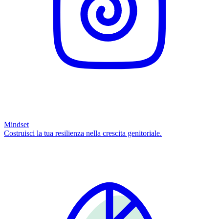
Mindset
Costruisci la tua resilienza nella crescita genitoriale.