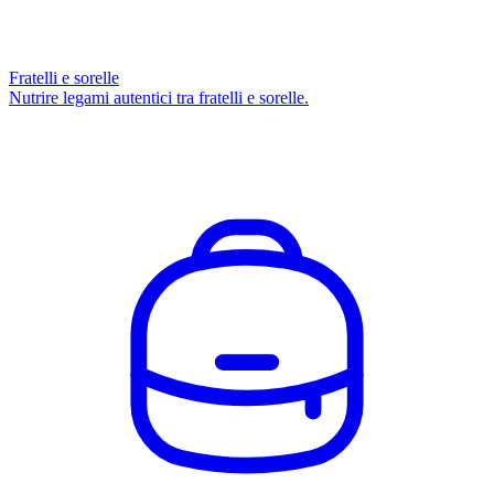
Fratelli e sorelle
Nutrire legami autentici tra fratelli e sorelle.