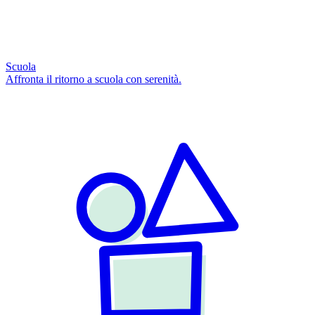
Scuola
Affronta il ritorno a scuola con serenità.