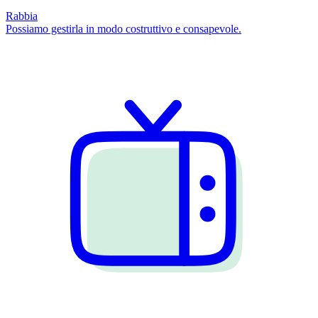
Rabbia
Possiamo gestirla in modo costruttivo e consapevole.