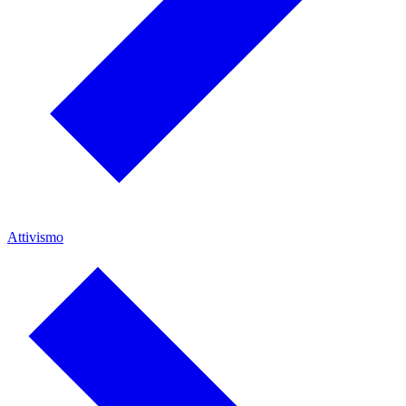
Attivismo