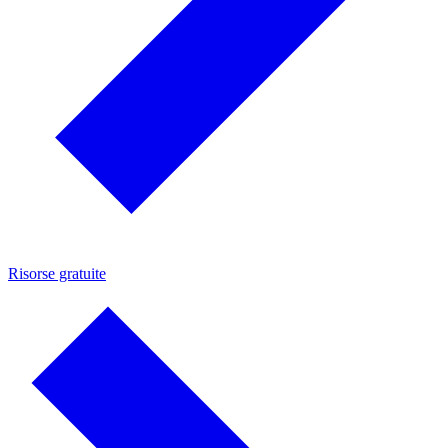
Risorse gratuite