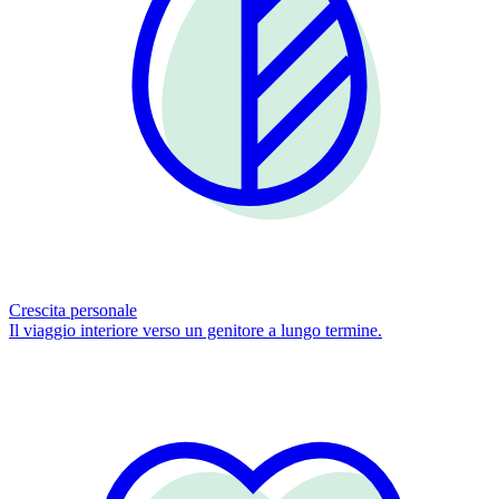
Crescita personale
Il viaggio interiore verso un genitore a lungo termine.