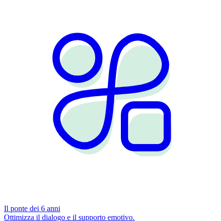
Il ponte dei 6 anni
Ottimizza il dialogo e il supporto emotivo.