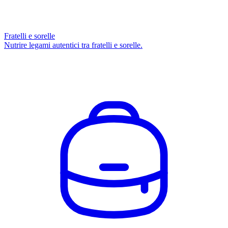
Fratelli e sorelle
Nutrire legami autentici tra fratelli e sorelle.