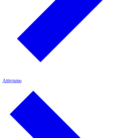
Attivismo