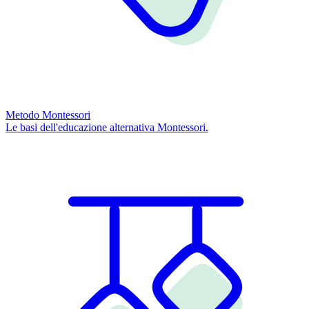
Metodo Montessori
Le basi dell'educazione alternativa Montessori.