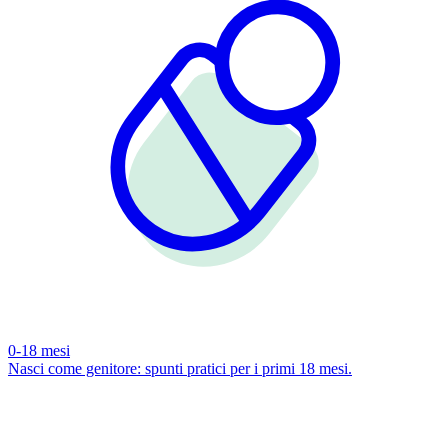
0-18 mesi
Nasci come genitore: spunti pratici per i primi 18 mesi.