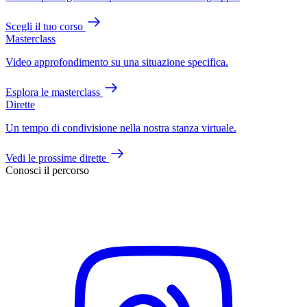
Scegli il tuo corso
Masterclass
Video approfondimento su una situazione specifica.
Esplora le masterclass
Dirette
Un tempo di condivisione nella nostra stanza virtuale.
Vedi le prossime dirette
Conosci il percorso