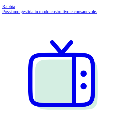
Rabbia
Possiamo gestirla in modo costruttivo e consapevole.