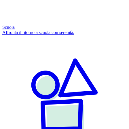
Scuola
Affronta il ritorno a scuola con serenità.