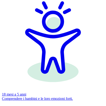
18 mesi a 5 anni
Comprendere i bambini e le loro emozioni forti.