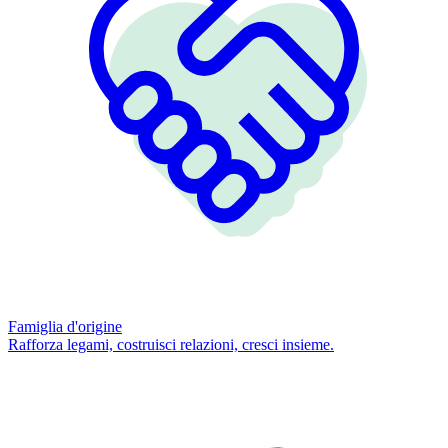
Famiglia d'origine
Rafforza legami, costruisci relazioni, cresci insieme.