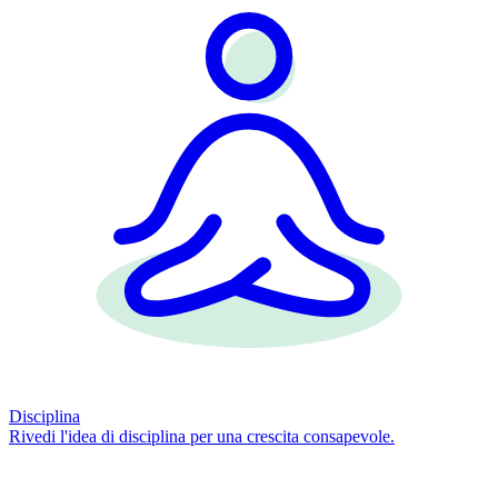
Disciplina
Rivedi l'idea di disciplina per una crescita consapevole.