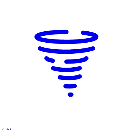
Crisi