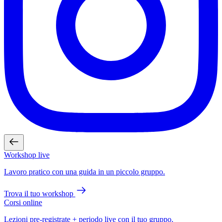
Workshop live
Lavoro pratico con una guida in un piccolo gruppo.
Trova il tuo workshop
Corsi online
Lezioni pre-registrate + periodo live con il tuo gruppo.