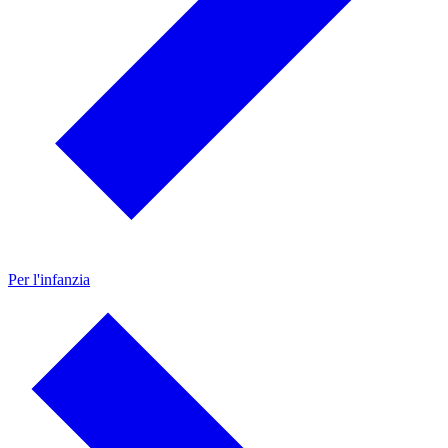
Per l'infanzia