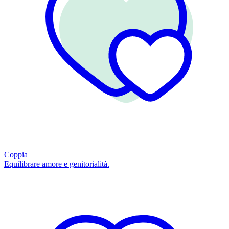
Coppia
Equilibrare amore e genitorialità.