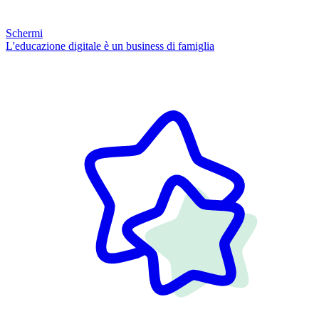
Schermi
L'educazione digitale è un business di famiglia