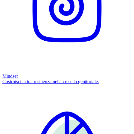
Mindset
Costruisci la tua resilienza nella crescita genitoriale.