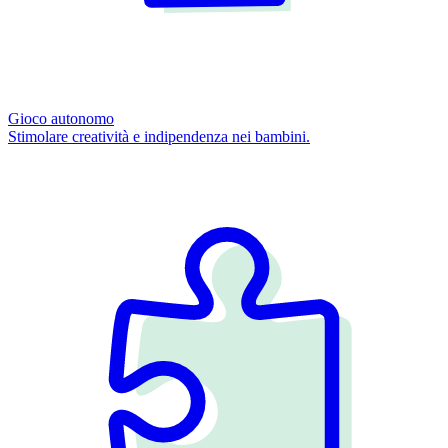
Gioco autonomo
Stimolare creatività e indipendenza nei bambini.