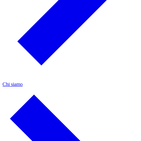
Chi siamo