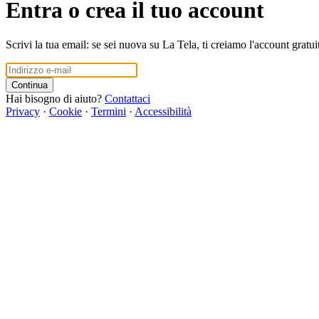
Entra o crea il tuo account
Scrivi la tua email: se sei nuova su La Tela, ti creiamo l'account gratui
Continua
Hai bisogno di aiuto?
Contattaci
Privacy
·
Cookie
·
Termini
·
Accessibilità