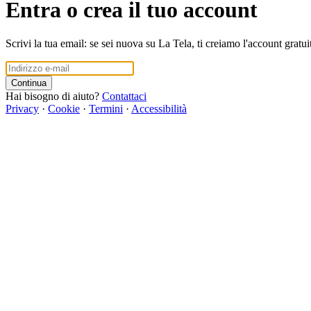
Entra o crea il tuo account
Scrivi la tua email: se sei nuova su La Tela, ti creiamo l'account gratui
Continua
Hai bisogno di aiuto?
Contattaci
Privacy
·
Cookie
·
Termini
·
Accessibilità