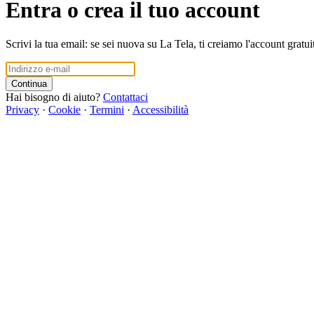
Entra o crea il tuo account
Scrivi la tua email: se sei nuova su La Tela, ti creiamo l'account gratui
Continua
Hai bisogno di aiuto?
Contattaci
Privacy
·
Cookie
·
Termini
·
Accessibilità