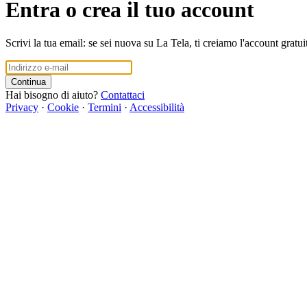
Entra o crea il tuo account
Scrivi la tua email: se sei nuova su La Tela, ti creiamo l'account gratui
Continua
Hai bisogno di aiuto?
Contattaci
Privacy
·
Cookie
·
Termini
·
Accessibilità