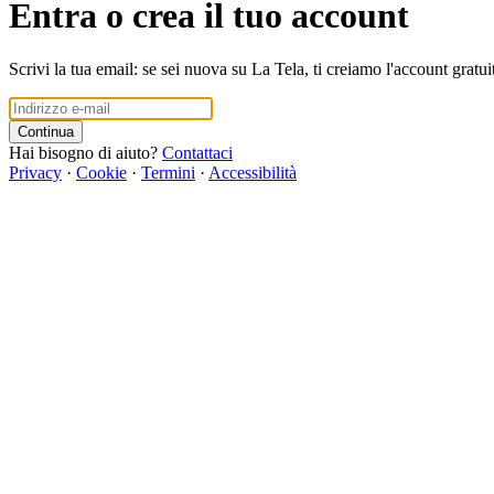
Entra o crea il tuo account
Scrivi la tua email: se sei nuova su La Tela, ti creiamo l'account gratui
Continua
Hai bisogno di aiuto?
Contattaci
Privacy
·
Cookie
·
Termini
·
Accessibilità