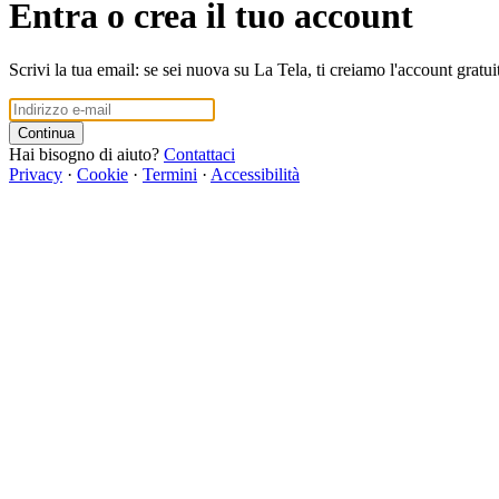
Entra o crea il tuo account
Scrivi la tua email: se sei nuova su La Tela, ti creiamo l'account gratui
Continua
Hai bisogno di aiuto?
Contattaci
Privacy
·
Cookie
·
Termini
·
Accessibilità