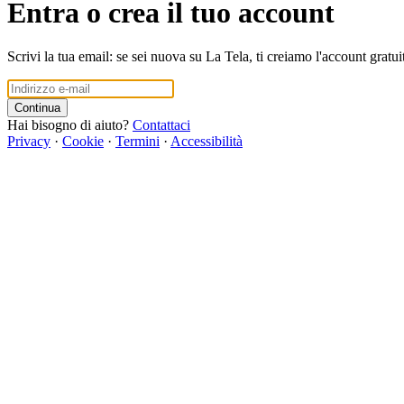
Entra o crea il tuo account
Scrivi la tua email: se sei nuova su La Tela, ti creiamo l'account gratui
Continua
Hai bisogno di aiuto?
Contattaci
Privacy
·
Cookie
·
Termini
·
Accessibilità