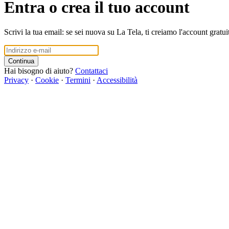
Entra o crea il tuo account
Scrivi la tua email: se sei nuova su La Tela, ti creiamo l'account gratui
Continua
Hai bisogno di aiuto?
Contattaci
Privacy
·
Cookie
·
Termini
·
Accessibilità