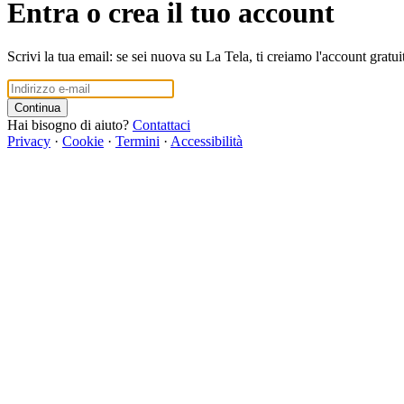
Entra o crea il tuo account
Scrivi la tua email: se sei nuova su La Tela, ti creiamo l'account gratui
Continua
Hai bisogno di aiuto?
Contattaci
Privacy
·
Cookie
·
Termini
·
Accessibilità