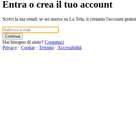
Entra o crea il tuo account
Scrivi la tua email: se sei nuova su La Tela, ti creiamo l'account gratui
Continua
Hai bisogno di aiuto?
Contattaci
Privacy
·
Cookie
·
Termini
·
Accessibilità