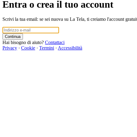
Entra o crea il tuo account
Scrivi la tua email: se sei nuova su La Tela, ti creiamo l'account gratui
Continua
Hai bisogno di aiuto?
Contattaci
Privacy
·
Cookie
·
Termini
·
Accessibilità