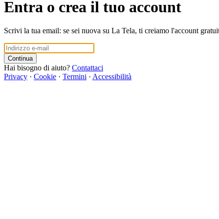
Entra o crea il tuo account
Scrivi la tua email: se sei nuova su La Tela, ti creiamo l'account gratui
Continua
Hai bisogno di aiuto?
Contattaci
Privacy
·
Cookie
·
Termini
·
Accessibilità