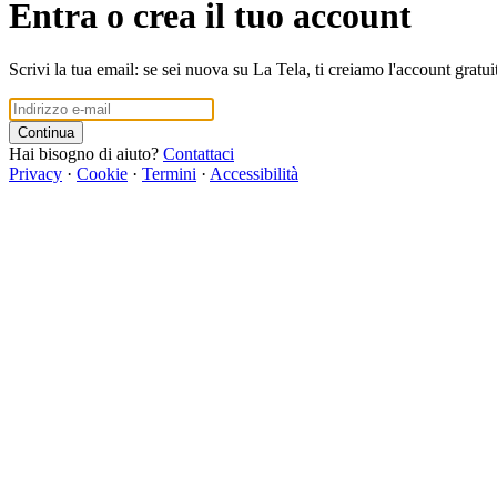
Entra o crea il tuo account
Scrivi la tua email: se sei nuova su La Tela, ti creiamo l'account gratui
Continua
Hai bisogno di aiuto?
Contattaci
Privacy
·
Cookie
·
Termini
·
Accessibilità